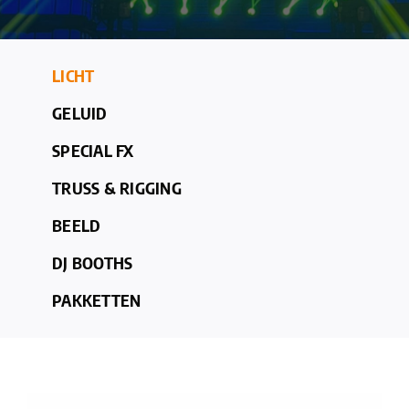
LICHT
GELUID
SPECIAL FX
TRUSS & RIGGING
BEELD
DJ BOOTHS
PAKKETTEN