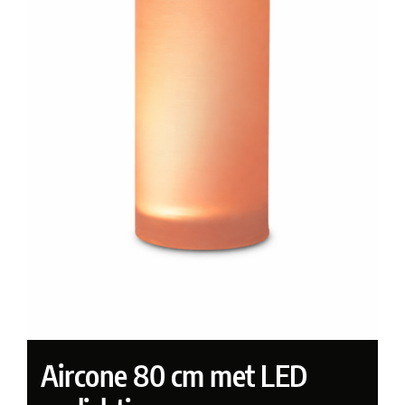
Aircone 80 cm met LED