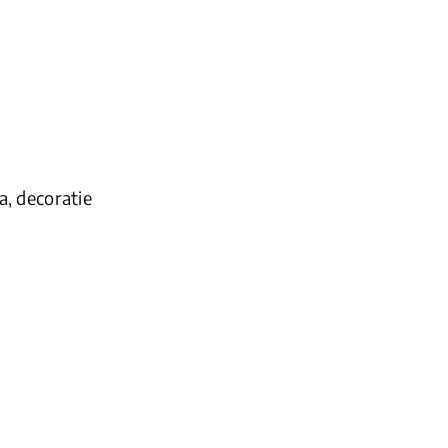
a, decoratie