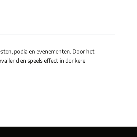
eesten, podia en evenementen. Door het
pvallend en speels effect in donkere