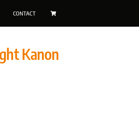
CONTACT
ight Kanon