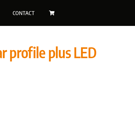
CONTACT
 profile plus LED