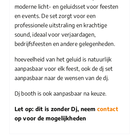
moderne licht- en geluidsset voor feesten
en events. De set zorgt voor een
professionele uitstraling en krachtige
sound, ideaal voor verjaardagen,
bedrijfsfeesten en andere gelegenheden.
hoeveelheid van het geluid is natuurlijk
aanpasbaar voor elk feest, ook de dj set
aanpasbaar naar de wensen van de dj.
Dj booth is ook aanpasbaar na keuze.
Let op: dit is zonder Dj, neem
contact
op voor de mogelijkheden