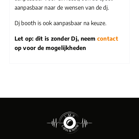
aanpasbaar naar de wensen van de dj.
Dj booth is ook aanpasbaar na keuze.
Let op: dit is zonder Dj, neem
contact
op voor de mogelijkheden