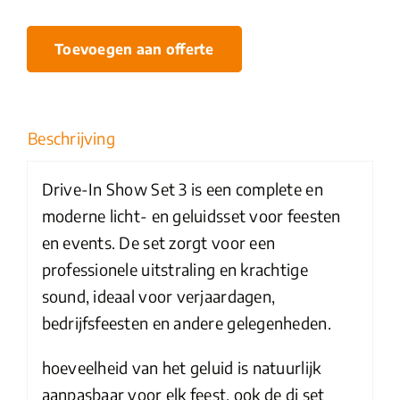
Toevoegen aan offerte
Beschrijving
Drive-In Show Set 3 is een complete en
moderne licht- en geluidsset voor feesten
en events. De set zorgt voor een
professionele uitstraling en krachtige
sound, ideaal voor verjaardagen,
bedrijfsfeesten en andere gelegenheden.
hoeveelheid van het geluid is natuurlijk
aanpasbaar voor elk feest, ook de dj set