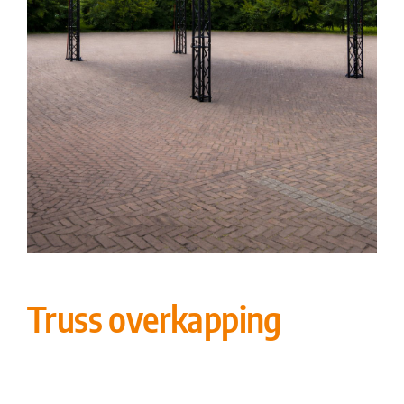
Truss overkapping