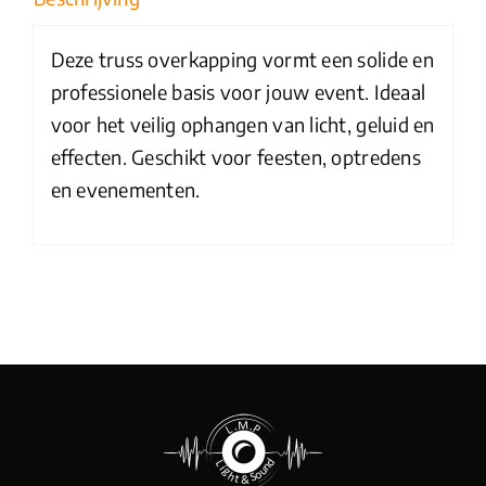
Deze truss overkapping vormt een solide en
professionele basis voor jouw event. Ideaal
voor het veilig ophangen van licht, geluid en
effecten. Geschikt voor feesten, optredens
en evenementen.