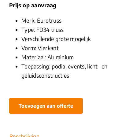
Prijs op aanvraag
Merk: Eurotruss
Type: FD34 truss
Verschillende grote mogelijk
Vorm: Vierkant
Materiaal: Aluminium
Toepassing: podia, events, licht- en
geluidsconstructies
Toevoegen aan offerte
Beschrijving