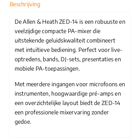
Beschrijving
De Allen & Heath ZED-14 is een robuuste en
veelzijdige compacte PA-mixer die
uitstekende geluidskwaliteit combineert
met intuïtieve bediening. Perfect voor live-
optredens, bands, DJ-sets, presentaties en
mobiele PA-toepassingen.
Met meerdere ingangen voor microfoons en
instrumenten, hoogwaardige pré-amps en
een overzichtelijke layout biedt de ZED-14
een professionele mixervaring zonder
gedoe.