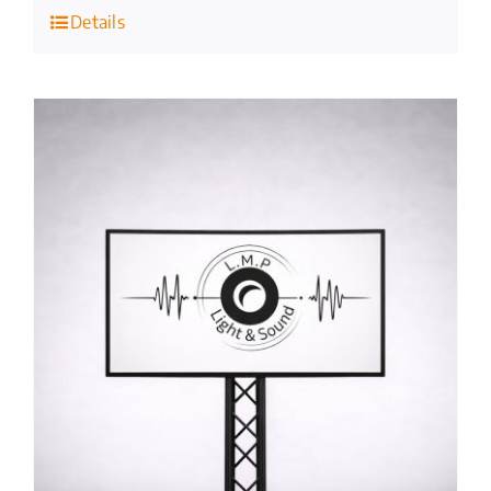
Details